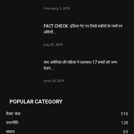
February 3, 2019
FACT CHECK: इंडिया गेट पर लिखे शहीदों के नामों पर
ओवैसी...
July 20, 2019
क्या अमेरिका की महिला ने एकसाथ 17 बच्चों को जन्म
देकर...
June 24, 2019
POPULAR CATEGORY
फैक्ट चेक
516
राजनीति
128
समाज
63