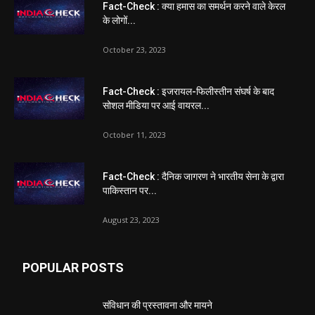
Fact-Check : क्या हमास का समर्थन करने वाले केरल
के लोगों...
October 23, 2023
Fact-Check : इजरायल-फिलीस्तीन संघर्ष के बाद
सोशल मीडिया पर आई वायरल...
October 11, 2023
Fact-Check : दैनिक जागरण ने भारतीय सेना के द्वारा
पाकिस्तान पर...
August 23, 2023
POPULAR POSTS
संविधान की प्रस्तावना और मायने