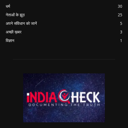
धर्म
30
नेताओं के झूठ
25
अपने संविधान को जानें
5
अच्छी ख़बर
3
विज्ञान
1