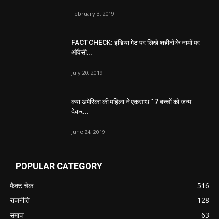
February 3, 2019
FACT CHECK: इंडिया गेट पर लिखे शहीदों के नामों पर
ओवैसी...
July 20, 2019
क्या अमेरिका की महिला ने एकसाथ 17 बच्चों को जन्म
देकर...
June 24, 2019
POPULAR CATEGORY
फैक्ट चेक
516
राजनीति
128
समाज
63