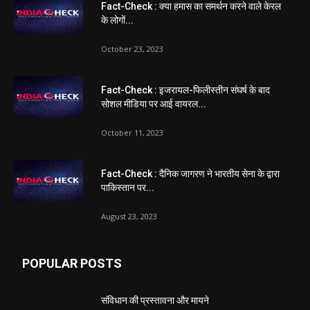
Fact-Check : क्या हमास का समर्थन करने वाले केरल
के लोगों...
October 23, 2023
Fact-Check : इजरायल-फिलीस्तीन संघर्ष के बाद
सोशल मीडिया पर आई वायरल...
October 11, 2023
Fact-Check : दैनिक जागरण ने भारतीय सेना के द्वारा
पाकिस्तान पर...
August 23, 2023
POPULAR POSTS
संविधान की प्रस्तावना और मायने