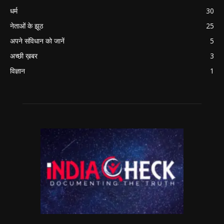
धर्म
30
नेताओं के झूठ
25
अपने संविधान को जानें
5
अच्छी ख़बर
3
विज्ञान
1