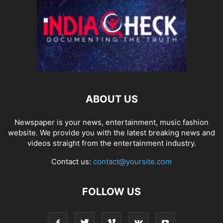
ABOUT US
Newspaper is your news, entertainment, music fashion
website. We provide you with the latest breaking news and
videos straight from the entertainment industry.
Contact us:
contact@yoursite.com
FOLLOW US