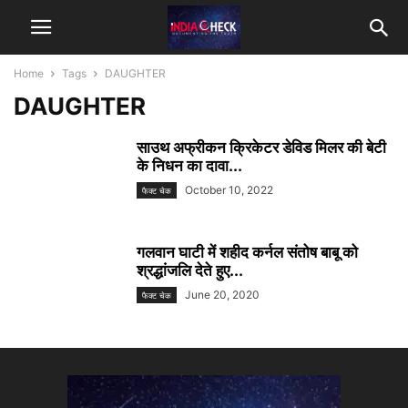
Home
Tags
DAUGHTER
DAUGHTER
साउथ अफ्रीकन क्रिकेटर डेविड मिलर की बेटी
के निधन का दावा...
October 10, 2022
फैक्ट चेक
गलवान घाटी में शहीद कर्नल संतोष बाबू को
श्रद्धांजलि देते हुए...
June 20, 2020
फैक्ट चेक