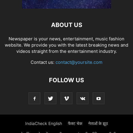
ABOUT US
Newspaper is your news, entertainment, music fashion
website. We provide you with the latest breaking news and
videos straight from the entertainment industry.
Contact us:
contact@yoursite.com
FOLLOW US
IndiaCheck English
फैक्ट चेक
नेताओं के झूठ