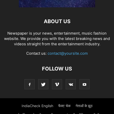
ABOUT US
Newspaper is your news, entertainment, music fashion
website. We provide you with the latest breaking news and
videos straight from the entertainment industry.
Contact us:
contact@yoursite.com
FOLLOW US
IndiaCheck English
फैक्ट चेक
नेताओं के झूठ