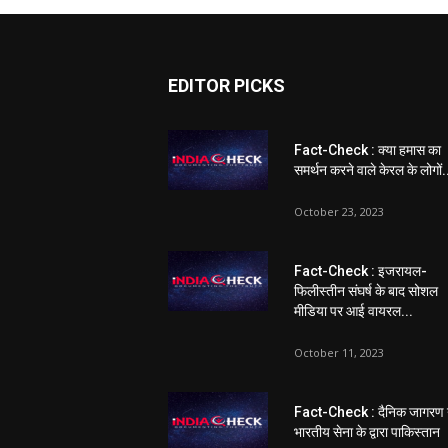
EDITOR PICKS
Fact-Check : क्या हमास का
समर्थन करने वाले केरल के लोगों.
October 23, 2023
Fact-Check : इजरायल-
फिलीस्तीन संघर्ष के बाद सोशल
मीडिया पर आई वायरल...
October 11, 2023
Fact-Check : दैनिक जागरण 
भारतीय सेना के द्वारा पाकिस्तान