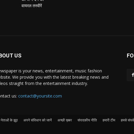
BOUT US
FO
wspaper is your news, entertainment, music fashion
bsite. We provide you with the latest breaking news and
deos straight from the entertainment industry.
ntact us:
contact@yoursite.com
नेताओं के झूठ
अपने संविधान को जानें
अच्छी ख़बर
संपादकीय नीति
हमारी टीम
हमसे संपर्क