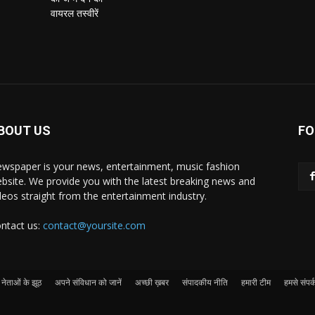
BOUT US
FO
wspaper is your news, entertainment, music fashion
bsite. We provide you with the latest breaking news and
deos straight from the entertainment industry.
ntact us:
contact@yoursite.com
नेताओं के झूठ
अपने संविधान को जानें
अच्छी ख़बर
संपादकीय नीति
हमारी टीम
हमसे संपर्क