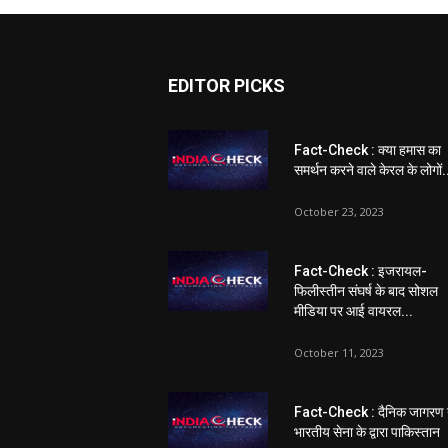
EDITOR PICKS
Fact-Check : क्या हमास का
समर्थन करने वाले केरल के लोगों.
October 23, 2023
Fact-Check : इजरायल-
फिलीस्तीन संघर्ष के बाद सोशल
मीडिया पर आई वायरल...
October 11, 2023
Fact-Check : दैनिक जागरण 
भारतीय सेना के द्वारा पाकिस्तान