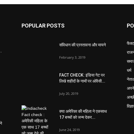
POPULAR POSTS
PO
फैक्
संविधान की प्रस्तावना और मायने
..
राजन
February 3, 2019
समा
धर्म
FACT CHECK: इंडिया गेट पर
नेता
लिखे शहीदों के नामों पर ओवैसी...
अपने
July 20, 2019
अच्छ
विज्ञ
क्या अमेरिका की महिला ने एकसाथ
17 बच्चों को जन्म देकर...
ने
June 24, 2019