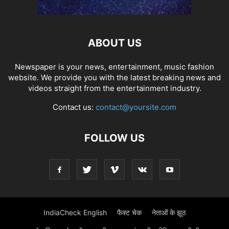
ABOUT US
Newspaper is your news, entertainment, music fashion
website. We provide you with the latest breaking news and
videos straight from the entertainment industry.
Contact us:
contact@yoursite.com
FOLLOW US
IndiaCheck English
फैक्ट चेक
नेताओं के झूठ