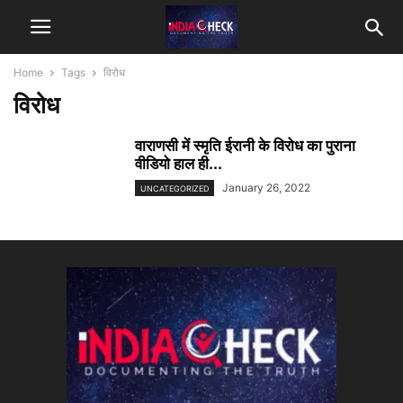
Home
Tags
विरोध
विरोध
वाराणसी में स्मृति ईरानी के विरोध का पुराना
वीडियो हाल ही...
January 26, 2022
UNCATEGORIZED