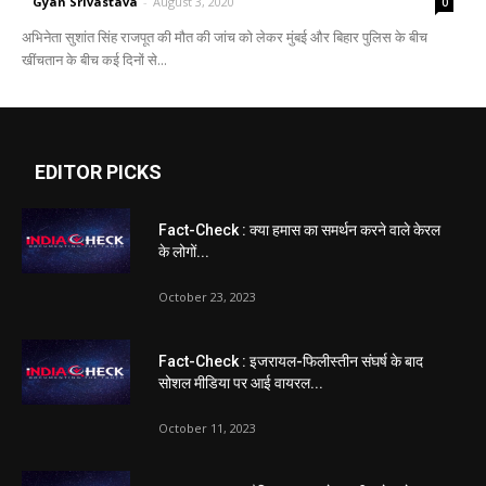
Gyan Srivastava
-
August 3, 2020
0
अभिनेता सुशांत सिंह राजपूत की मौत की जांच को लेकर मुंबई और बिहार पुलिस के बीच
खींचतान के बीच कई दिनों से...
EDITOR PICKS
Fact-Check : क्या हमास का समर्थन करने वाले केरल
के लोगों...
October 23, 2023
Fact-Check : इजरायल-फिलीस्तीन संघर्ष के बाद
सोशल मीडिया पर आई वायरल...
October 11, 2023