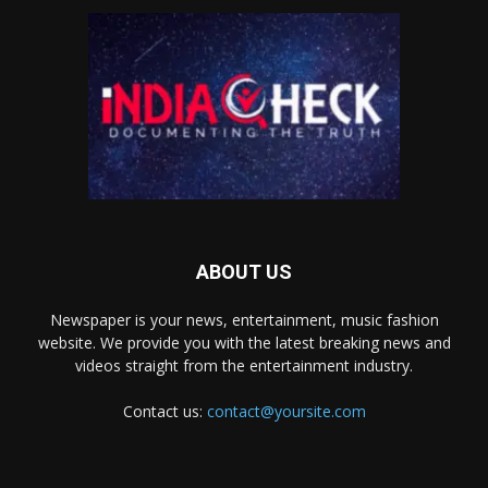
ABOUT US
Newspaper is your news, entertainment, music fashion
website. We provide you with the latest breaking news and
videos straight from the entertainment industry.
Contact us:
contact@yoursite.com