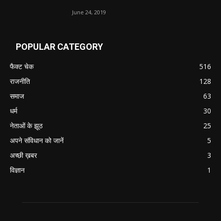
June 24, 2019
POPULAR CATEGORY
फैक्ट चेक
516
राजनीति
128
समाज
63
धर्म
30
नेताओं के झूठ
25
अपने संविधान को जानें
5
अच्छी ख़बर
3
विज्ञान
1