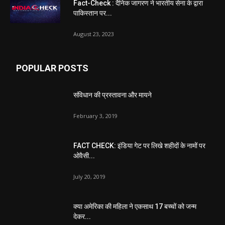
Fact-Check : दैनिक जागरण ने भारतीय सेना के द्वारा
पाकिस्तान पर...
August 23, 2023
POPULAR POSTS
संविधान की प्रस्तावना और मायने
February 3, 2019
FACT CHECK: इंडिया गेट पर लिखे शहीदों के नामों पर
ओवैसी...
July 20, 2019
क्या अमेरिका की महिला ने एकसाथ 17 बच्चों को जन्म
देकर...