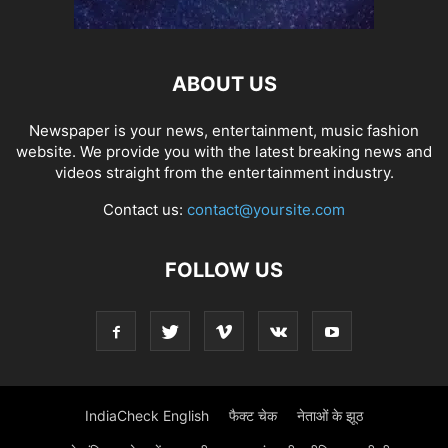
ABOUT US
Newspaper is your news, entertainment, music fashion
website. We provide you with the latest breaking news and
videos straight from the entertainment industry.
Contact us:
contact@yoursite.com
FOLLOW US
IndiaCheck English
फैक्ट चेक
नेताओं के झूठ