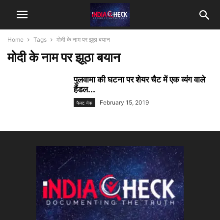
Home
Tags
मोदी के नाम पर झूठा बयान
मोदी के नाम पर झूठा बयान
पुलवामा की घटना पर शेयर चैट में एक व्यंग वाले
हैंडल...
February 15, 2019
फैक्ट चेक