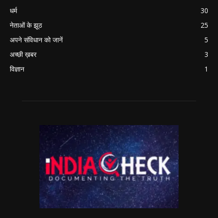
धर्म
30
नेताओं के झूठ
25
अपने संविधान को जानें
5
अच्छी ख़बर
3
विज्ञान
1