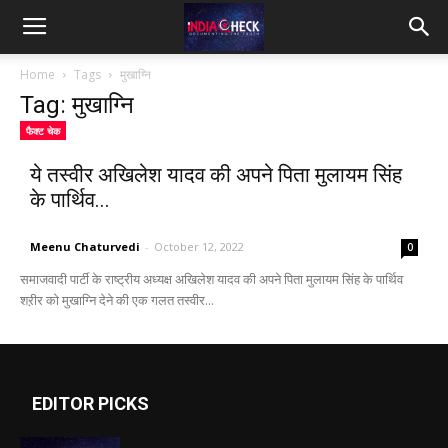
IndiaCheck
Home
Tags
मुखाग्नि
Tag: मुखाग्नि
फैक्ट चेक
ये तस्वीर अखिलेश यादव की अपने पिता मुलायम सिंह
के पार्थिव...
Meenu Chaturvedi
-
October 12, 2022
0
समाजवादी पार्टी के राष्ट्रीय अध्यक्ष अखिलेश यादव की अपने पिता मुलायम सिंह के पार्थिव
शऱीर को मुखाग्नि देने की एक गलत तस्वीर...
EDITOR PICKS