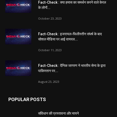
Fact-Check : क्या हमास का समर्थन करने वाले केरल
के लोगों...
October 23, 2023
Fact-Check : इजरायल-फिलीस्तीन संघर्ष के बाद
सोशल मीडिया पर आई वायरल...
October 11, 2023
Fact-Check : दैनिक जागरण ने भारतीय सेना के द्वारा
पाकिस्तान पर...
August 23, 2023
POPULAR POSTS
संविधान की प्रस्तावना और मायने