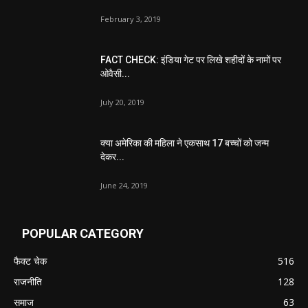
February 3, 2019
FACT CHECK: इंडिया गेट पर लिखे शहीदों के नामों पर
ओवैसी...
July 20, 2019
क्या अमेरिका की महिला ने एकसाथ 17 बच्चों को जन्म
देकर...
June 24, 2019
POPULAR CATEGORY
फैक्ट चेक
516
राजनीति
128
समाज
63