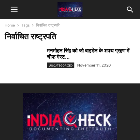
Home
Tags
निर्वाचित राष्ट्रपति
निर्वाचित राष्ट्रपति
मनमोहन सिंह को जो बाइडेन के शपथ ग्रहण में
चीफ गेस्ट...
November 11, 2020
UNCATEGORIZED