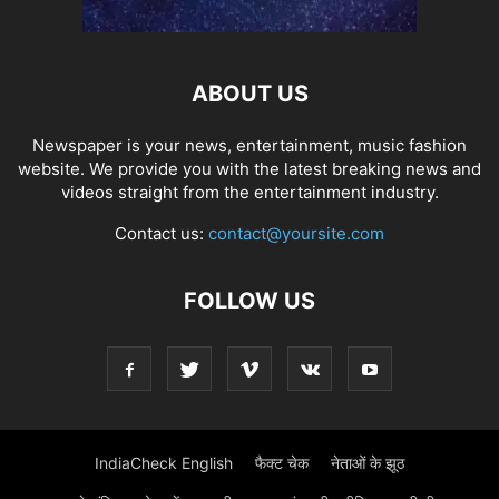
ABOUT US
Newspaper is your news, entertainment, music fashion
website. We provide you with the latest breaking news and
videos straight from the entertainment industry.
Contact us:
contact@yoursite.com
FOLLOW US
IndiaCheck English
फैक्ट चेक
नेताओं के झूठ