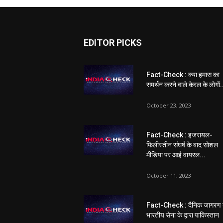
EDITOR PICKS
Fact-Check : क्या हमास का
समर्थन करने वाले केरल के लोगों.
October 23, 2023
Fact-Check : इजरायल-
फिलीस्तीन संघर्ष के बाद सोशल
मीडिया पर आई वायरल...
October 11, 2023
Fact-Check : दैनिक जागरण 
भारतीय सेना के द्वारा पाकिस्तान