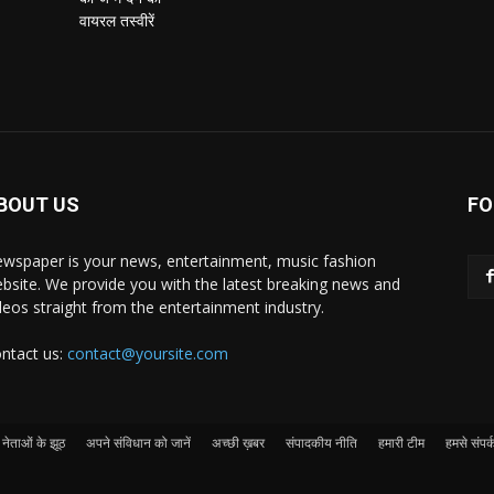
BOUT US
FO
wspaper is your news, entertainment, music fashion
bsite. We provide you with the latest breaking news and
deos straight from the entertainment industry.
ntact us:
contact@yoursite.com
नेताओं के झूठ
अपने संविधान को जानें
अच्छी ख़बर
संपादकीय नीति
हमारी टीम
हमसे संपर्क