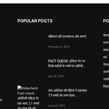
POPULAR POSTS
PO
फैक्
संविधान की प्रस्तावना और मायने
..
राजन
February 3, 2019
समा
धर्म
FACT CHECK: इंडिया गेट पर
नेता
लिखे शहीदों के नामों पर ओवैसी...
अपने
July 20, 2019
अच्छ
विज्ञ
क्या अमेरिका की महिला ने एकसाथ
17 बच्चों को जन्म देकर...
ने
June 24, 2019