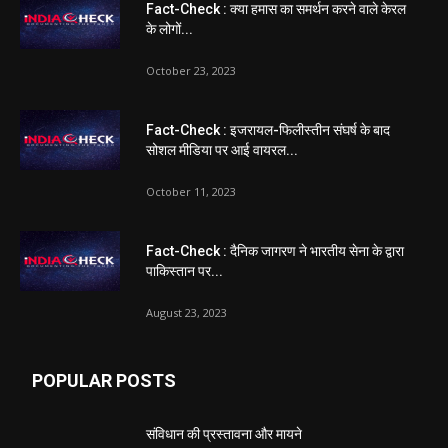
Fact-Check : क्या हमास का समर्थन करने वाले केरल
के लोगों...
October 23, 2023
Fact-Check : इजरायल-फिलीस्तीन संघर्ष के बाद
सोशल मीडिया पर आई वायरल...
October 11, 2023
Fact-Check : दैनिक जागरण ने भारतीय सेना के द्वारा
पाकिस्तान पर...
August 23, 2023
POPULAR POSTS
संविधान की प्रस्तावना और मायने