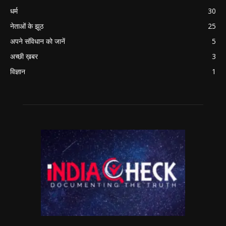
धर्म
30
नेताओं के झूठ
25
अपने संविधान को जानें
5
अच्छी ख़बर
3
विज्ञान
1