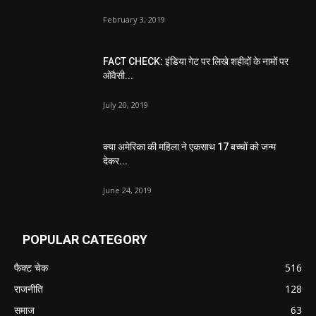
February 3, 2019
FACT CHECK: इंडिया गेट पर लिखे शहीदों के नामों पर
ओवैसी...
July 20, 2019
क्या अमेरिका की महिला ने एकसाथ 17 बच्चों को जन्म
देकर...
June 24, 2019
POPULAR CATEGORY
फैक्ट चेक
516
राजनीति
128
समाज
63