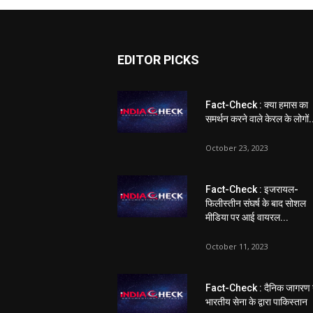
EDITOR PICKS
Fact-Check : क्या हमास का
समर्थन करने वाले केरल के लोगों.
October 23, 2023
Fact-Check : इजरायल-
फिलीस्तीन संघर्ष के बाद सोशल
मीडिया पर आई वायरल...
October 11, 2023
Fact-Check : दैनिक जागरण 
भारतीय सेना के द्वारा पाकिस्तान