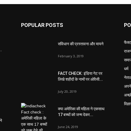
POPULAR POSTS
PO
फैक्
संविधान की प्रस्तावना और मायने
..
राजन
February 3, 2019
समा
धर्म
FACT CHECK: इंडिया गेट पर
नेता
लिखे शहीदों के नामों पर ओवैसी...
अपने
July 20, 2019
अच्छ
विज्ञ
क्या अमेरिका की महिला ने एकसाथ
17 बच्चों को जन्म देकर...
ने
June 24, 2019