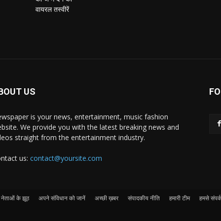
BOUT US
FO
wspaper is your news, entertainment, music fashion
bsite. We provide you with the latest breaking news and
deos straight from the entertainment industry.
ntact us:
contact@yoursite.com
नेताओं के झूठ
अपने संविधान को जानें
अच्छी ख़बर
संपादकीय नीति
हमारी टीम
हमसे संपर्क