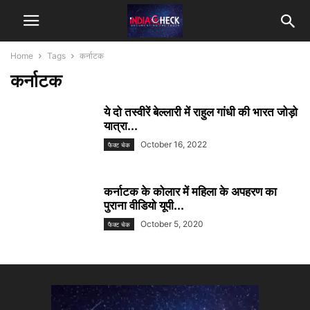
Home
Tags
कर्नाटक
कर्नाटक
ये दो तस्वीरें बेल्लारी में राहुल गांधी की भारत जोड़ो
यात्रा...
October 16, 2022
फैक्ट चेक
कर्नाटक के कोलार में महिला के अपहरण का
पुराना वीडियो यूपी...
October 5, 2020
फैक्ट चेक