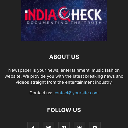
ABOUT US
Newspaper is your news, entertainment, music fashion
website. We provide you with the latest breaking news and
videos straight from the entertainment industry.
Contact us:
contact@yoursite.com
FOLLOW US