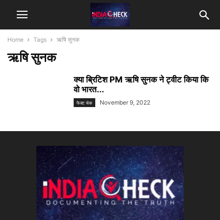
Home
Tags
ऋषि सुनक
ऋषि सुनक
क्या ब्रिटिश PM ऋषि सुनक ने ट्वीट किया कि
वो भारत...
November 9, 2022
फैक्ट चेक