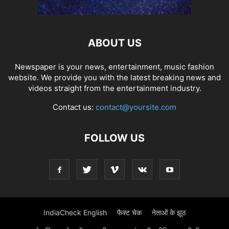
ABOUT US
Newspaper is your news, entertainment, music fashion
website. We provide you with the latest breaking news and
videos straight from the entertainment industry.
Contact us:
contact@yoursite.com
FOLLOW US
IndiaCheck English
फैक्ट चेक
नेताओं के झूठ