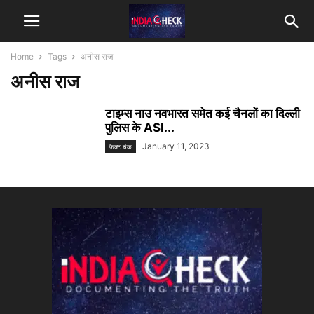
Home
Tags
अनीस राज
अनीस राज
टाइम्स नाउ नवभारत समेत कई चैनलों का दिल्ली
पुलिस के ASI...
January 11, 2023
फैक्ट चेक