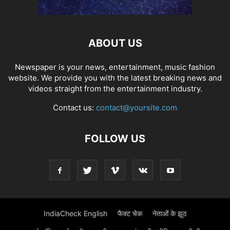
ABOUT US
Newspaper is your news, entertainment, music fashion
website. We provide you with the latest breaking news and
videos straight from the entertainment industry.
Contact us:
contact@yoursite.com
FOLLOW US
IndiaCheck English
फैक्ट चेक
नेताओं के झूठ