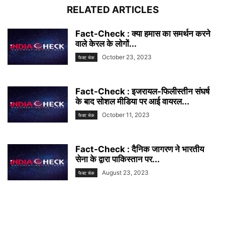
RELATED ARTICLES
Fact-Check : क्या हमास का समर्थन करने
वाले केरल के लोगों...
October 23, 2023
फैक्ट चेक
Fact-Check : इजरायल-फिलीस्तीन संघर्ष
के बाद सोशल मीडिया पर आई वायरल...
October 11, 2023
फैक्ट चेक
Fact-Check : दैनिक जागरण ने भारतीय
सेना के द्वारा पाकिस्तान पर...
August 23, 2023
फैक्ट चेक