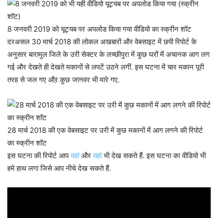
8 जनवरी 2019 को यूट्यब पर अपलोड किया गया वीडियो का स्क्रीन शॉट
दरअसल 30 मार्च 2018 की लोकल अखबारों और वेबसाइट में छपी रिपोर्ट के
अनुसार बारामुल जिले के उरी सेक्टर के लच्छीपुरा में कुछ घरों में अचानक आग लग
गई और देखते ही देखते मकानों से लपटें उठने लगीं. इस घटना में चार मकान पूरी
तरह से जल गए औऱ कुछ जानवर भी मारे गए.
28 मार्च 2018 की एक वेबसाइट पर उरी में कुछ मकानों में आग लगने की रिपोर्ट
का स्क्रीन शॉट
इस घटना की रिपोर्ट आप
यहां
और
यहां
भी देख सकते हैं. इस घटना का वीडियो भी
हमे हाथ लगा जिसे आप नीचे देख सकते हैं.