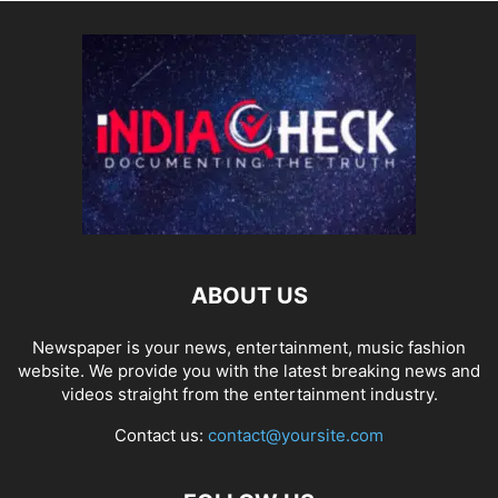
ABOUT US
Newspaper is your news, entertainment, music fashion
website. We provide you with the latest breaking news and
videos straight from the entertainment industry.
Contact us:
contact@yoursite.com