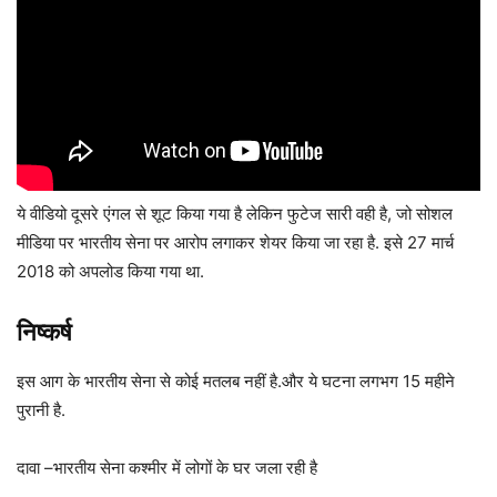
ये वीडियो दूसरे एंगल से शूट किया गया है लेकिन फुटेज सारी वही है, जो सोशल
मीडिया पर भारतीय सेना पर आरोप लगाकर शेयर किया जा रहा है. इसे 27 मार्च
2018 को अपलोड किया गया था.
निष्कर्ष
इस आग के भारतीय सेना से कोई मतलब नहीं है.और ये घटना लगभग 15 महीने
पुरानी है.
दावा –भारतीय सेना कश्मीर में लोगों के घर जला रही है