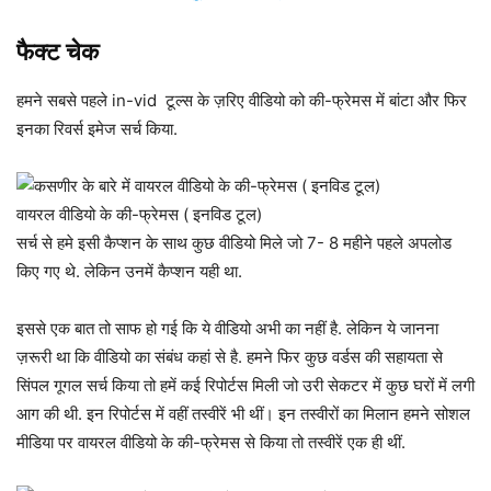
फैक्ट चेक
हमने सबसे पहले in-vid टूल्स के ज़रिए वीडियो को की-फ्रेमस में बांटा और फिर
इनका रिवर्स इमेज सर्च किया.
वायरल वीडियो के की-फ्रेमस ( इनविड टूल)
सर्च से हमे इसी कैप्शन के साथ कुछ वीडियो मिले जो 7- 8 महीने पहले अपलोड
किए गए थे. लेकिन उनमें कैप्शन यही था.
इससे एक बात तो साफ हो गई कि ये वीडियो अभी का नहीं है. लेकिन ये जानना
ज़रूरी था कि वीडियो का संबंध कहां से है. हमने फिर कुछ वर्डस की सहायता से
सिंपल गूगल सर्च किया तो हमें कई रिपोर्टस मिली जो उरी सेकटर में कुछ घरों में लगी
आग की थी. इन रिपोर्टस में वहीं तस्वीरें भी थीं। इन तस्वीरों का मिलान हमने सोशल
मीडिया पर वायरल वीडियो के की-फ्रेमस से किया तो तस्वीरें एक ही थीं.