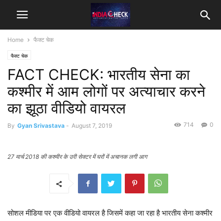
Home
फैक्ट चेक
फैक्ट चेक
FACT CHECK: भारतीय सेना का
कश्मीर में आम लोगों पर अत्याचार करने
का झूठा वीडियो वायरल
714
0
By
Gyan Srivastava
-
August 7, 2019
27 मार्च 2018 की कश्मीर के उरी सेक्टर में घरों में अचानक लगी आग
सोशल मीडिया पर एक वीडियो वायरल है जिसमें कहा जा रहा है भारतीय सेना कश्मीर