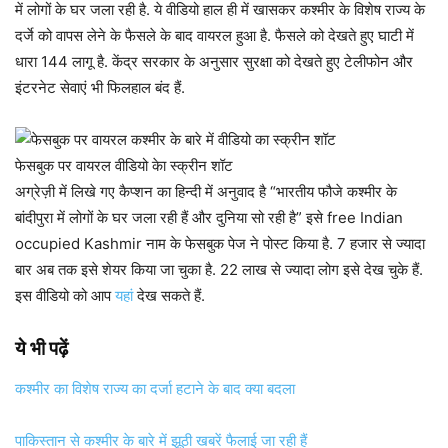
में लोगों के घर जला रही है. ये वीडियो हाल ही में खासकर कश्मीर के विशेष राज्य के
दर्जे को वापस लेने के फैसले के बाद वायरल हुआ है. फैसले को देखते हुए घाटी में
धारा 144 लागू है. केंद्र सरकार के अनुसार सुरक्षा को देखते हुए टेलीफोन और
इंटरनेट सेवाएं भी फिलहाल बंद हैं.
फेसबुक पर वायरल वीडियो केा स्क्रीन शॉट
अग्रेज़ी में लिखे गए कैप्शन का हिन्दी में अनुवाद है “भारतीय फौजे कश्मीर के
बांदीपुरा में लोगों के घर जला रही हैं और दुनिया सो रही है” इसे free Indian
occupied Kashmir नाम के फेसबुक पेज ने पोस्ट किया है. 7 हजार से ज्यादा
बार अब तक इसे शेयर किया जा चुका है. 22 लाख से ज्यादा लोग इसे देख चुके हैं.
इस वीडियो को आप
यहां
देख सकते हैं.
ये भी पढ़ें
कश्मीर का विशेष राज्य का दर्जा हटाने के बाद क्या बदला
पाकिस्तान से कश्मीर के बारे में झूठी खबरें फैलाई जा रही हैं