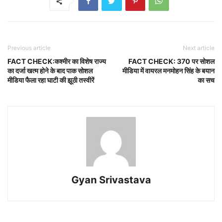
Previous article
Next article
FACT CHECK:कश्मीर का विशेष राज्य
FACT CHECK: 370 पर सोशल
का दर्जा खत्म होने के बाद पाक सोशल
मीडिया में वायरल मनमोहन सिंह के बयान
मीडिया फैला रहा घाटी की झूठी तस्वीरें
का सच
Gyan Srivastava