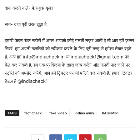
दावा करने वाले- फेसबुक यूज़र
सच- दावा पूरी तरह झूठा है
हमारी फैक्ट चेक स्टोरी में अगर आपको कोई गलती नज़र आती है तो आप हमें ज़रूर
लिखें. हम अपनी गलतियों को स्वीकार करने के लिए पूरी तरह से हमेशा तैयार रहते
हैं. आप हमें info@indiacheck.in या indiacheck1@gmail.com पर
मेल कर सकते हैं. हम एक प्रक्रिया के तहत जांच करेंगे औऱ गलती पाए जाने पर
स्टोरी को अपडेट करेंगे. आप हमें ट्विटर पर भी फॉलो कर सकते हैं. हमारा ट्विटर
हैंडल है @indiacheck1
“
TAGS
fact check
fake video
indian army
KASHMIRI