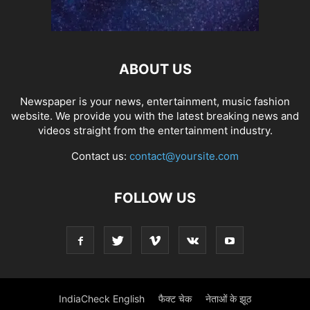
ABOUT US
Newspaper is your news, entertainment, music fashion
website. We provide you with the latest breaking news and
videos straight from the entertainment industry.
Contact us:
contact@yoursite.com
FOLLOW US
IndiaCheck English
फैक्ट चेक
नेताओं के झूठ