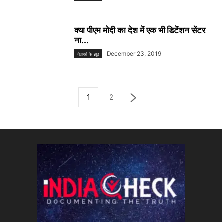
क्या पीएम मोदी का देश में एक भी डिटेंशन सेंटर
ना...
December 23, 2019
नेताओं के झूठ
1
2