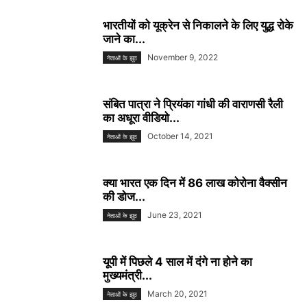
भारतीयों को यूक्रेन से निकालने के लिए युद्ध रोके
जाने का...
November 9, 2022
नेताओं के झूठ
संबित पात्रा ने प्रियंका गांधी की वाराणसी रैली
का अधूरा वीडियो...
October 14, 2021
नेताओं के झूठ
क्या भारत एक दिन में 86 लाख कोरोना वैक्सीन
की डोज...
June 23, 2021
नेताओं के झूठ
यूपी में पिछले 4 साल में दंगे ना होने का
मुख्यमंत्री...
March 20, 2021
नेताओं के झूठ