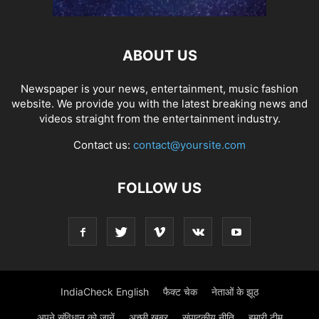
ABOUT US
Newspaper is your news, entertainment, music fashion
website. We provide you with the latest breaking news and
videos straight from the entertainment industry.
Contact us:
contact@yoursite.com
FOLLOW US
IndiaCheck English
फैक्ट चेक
नेताओं के झूठ
अपने संविधान को जानें
अच्छी ख़बर
संपादकीय नीति
हमारी टीम