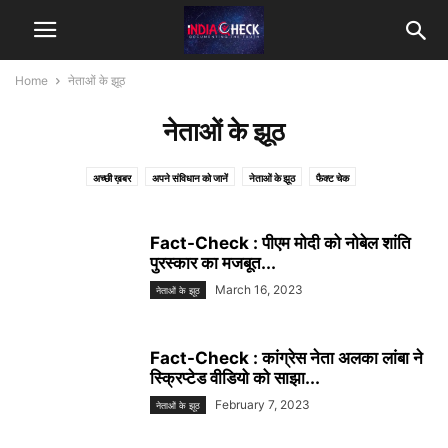
Home
नेताओं के झूठ
नेताओं के झूठ
अच्छी ख़बर
अपने संविधान को जानें
नेताओं के झूठ
फैक्ट चेक
Fact-Check : पीएम मोदी को नोबेल शांति
पुरस्कार का मजबूत...
March 16, 2023
नेताओं के झूठ
Fact-Check : कांग्रेस नेता अलका लांबा ने
स्क्रिप्टेड वीडियो को साझा...
February 7, 2023
नेताओं के झूठ