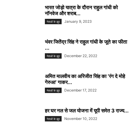
भारत जोड़ो यात्रा के दौरान राहुल गांधी को
नॉनवेज और शराब...
January 9, 2023
नेताओं के झूठ
भंवर जितेंद्र सिंह ने राहुल गांधी के जूते का फीता
...
December 22, 2022
नेताओं के झूठ
अमित मालवीय का अरिजीत सिंह का ‘रंग दे मोहे
गेरुआ’ गाकर...
December 17, 2022
नेताओं के झूठ
हर घर नल से जल योजना में यूपी समेत 3 राज्य...
November 10, 2022
नेताओं के झूठ