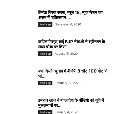
हिमंता बिस्वा सरमा, न्यूज 18, न्यूज नेशन का
असम में पाकिस्तान...
November 6, 2020
नेताओं के झूठ
कपिल मिश्रा,कई BJP नेताओं ने श्रीनगर के
लाल चौक पर तिरंगे...
August 15, 2020
नेताओं के झूठ
क्या दिल्ली चुनाव में बीजेपी 8 सीट 100 वोट से
भी...
February 12, 2020
नेताओं के झूठ
इमरान खान ने बांग्लादेश के वीडियो को यूपी में
मुसलमानों पर...
January 4, 2020
नेताओं के झूठ