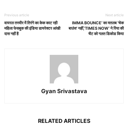
Previous article
Next article
वायरल तस्वीर में तिरंगे का केक काट रही
IMMA BOUNCE’ का मतलब ‘चेक
महिला फेसबुक की इंडिया डायरेक्टर आंखी
बाउंस’ नहीं,’TIMES NOW’ ने रिया की
दास नहीं है
चैट को गलत डिकोड किया
Gyan Srivastava
RELATED ARTICLES