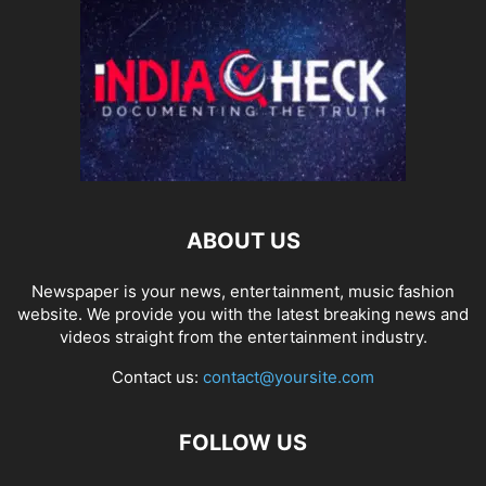
ABOUT US
Newspaper is your news, entertainment, music fashion
website. We provide you with the latest breaking news and
videos straight from the entertainment industry.
Contact us:
contact@yoursite.com
FOLLOW US