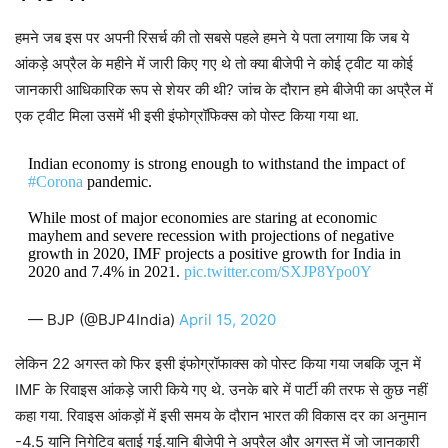
हमने जब इस पर अपनी रिसर्च की तो सबसे पहले हमने ये पता लगाया कि जब ये
आंकड़े अप्रैल के महीने में जारी किए गए थे तो क्या बीजेपी ने कोई ट्वीट या कोई
जानकारी आधिकारिक रूप से शेयर की थी? जांच के दौरान हमे बीजेपी का अप्रैल में
एक ट्वीट मिला उसमें भी इसी इंफोग्रॉफिक्स को पोस्ट किया गया था.
Indian economy is strong enough to withstand the impact of
#Corona
pandemic.
While most of major economies are staring at economic
mayhem and severe recession with projections of negative
growth in 2020, IMF projects a positive growth for India in
2020 and 7.4% in 2021.
pic.twitter.com/SXJP8Ypo0Y
— BJP (@BJP4India)
April 15, 2020
लेकिन 22 अगस्त को फिर इसी इंफोग्रॉफाक्स को पोस्ट किया गया जबकि जून में
IMF के रिवाइस आंकड़े जारी किये गए थे. उनके बारे में पार्टी की तरफ से कुछ नहीं
कहा गया. रिवाइस आंकड़ों में इसी समय के दौरान भारत की विकास दर का अनुमान
-4.5 यानि निगेटिव बताई गई.यानि बीजेपी ने अप्रैल और अगस्त में जो जानकारी