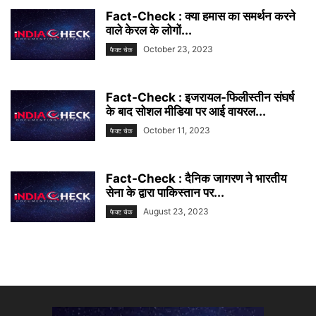
Fact-Check : क्या हमास का समर्थन करने
वाले केरल के लोगों...
October 23, 2023
फैक्ट चेक
Fact-Check : इजरायल-फिलीस्तीन संघर्ष
के बाद सोशल मीडिया पर आई वायरल...
October 11, 2023
फैक्ट चेक
Fact-Check : दैनिक जागरण ने भारतीय
सेना के द्वारा पाकिस्तान पर...
August 23, 2023
फैक्ट चेक