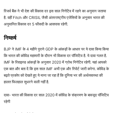
रिजर्व बैंक ने भी देश की विकास दर इस साल निगेटिव में रहने का अनुमान जताया
है. वहीं Fitch और CRISIL जैसी अंतरराष्ट्रीय एजेंसियों के अनुसार भारत की
अनुमानित विकास दर 5 फीसदी के आसपास रहेगी.
निष्कर्ष
BJP ने IMF के 4 महीने पुराने GDP के आंकड़ों के आधार पर ये दावा किया किया
कि भारत की कोविड महामारी के दौरान भी विकास दर पॉजिटिव है. ये दावा गलत है.
IMF के रिवाइस्ड आंकड़ों के अनुसार 2020 में ग्रोथ निगेटिव रहेगी. यहां आपको
एक बात और बता दें कि इस साल IMF अभी एक और रिपोर्ट जारी करेगा. कोविड के
बढ़ते प्रकोप को देखते हुए ये माना जा रहा हैं कि दुनिया भर की अर्थव्यवस्था की
हालत फिलहाल सुधरने वाली नहीं है.
दावा- भारत की विकास दर साल 2020 में कोविड के संक्रमण के बावजूद पॉजिटिव
रहेगी