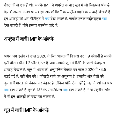
पोस्ट की वो एक ही थी. जबकि IMF ने अप्रैल के बाद जून में जो रिवाइस्ड आंकड़े
दिए वो अलग-अलग थे.अब हम आपको IMF के अप्रैल महीने के आंकड़ें दिखाते हैं.
इन आंकड़ों को आप पीडीएफ में
यहां
देख सकते हैं. जबकि इनके हाईलाइट्स
यहां
देख सकते हैं. नीचे इसका स्क्रीन शॉट है.
अप्रैल में जारी IMF के आंकड़े
अगर आप देखेंगे तो साल 2020 के लिए भारत की विकास दर 1.9 फीसदी है जबकि
इसी दौरान चीन 1.2 फीसदी पर है. अब आपको जून में IMF के जारी रिवाइस्ड
आंकड़े दिखाते हैं. जून में भारत की अनुमानित विकास दर साल 2020 में -4.5
बताई गई है. वहीं चीन की 1 फीसदी रहने का अनुमान है. हालांकि और देशों की
तुलना में भारत की विकास दर बेहतर है, लेकिन पॉजिटिव नहीं है. जून के आंकड़ आप
यहां
देख सकते हैं. इसकी डिटेल्ड एनालिसिस
यहां
देख सकते हैं. नीचे स्क्रीन शॉट
में भी इन आंकड़ों को देखा जा सकता है.
जून में जारी IMF के आंकड़े