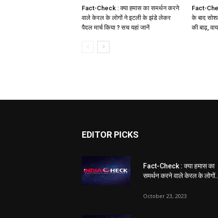
Fact-Check : क्या हमास का समर्थन करने
Fact-Chec
वाले केरल के लोगों ने इटली के झंडे लेकर
के बाद सोश
पैदल मार्च किया ? सच यहां जानें
की बाढ़, वा
EDITOR PICKS
Fact-Check : क्या हमास का
समर्थन करने वाले केरल के लोगों.
October 23, 2023