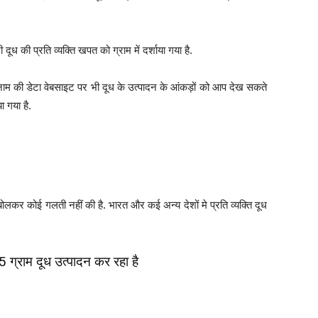
भी दूध की प्रति व्यक्ति खपत को ग्राम में दर्शाया गया है.
म की डेटा वेबसाइट पर भी दूध के उत्पादन के आंकड़ों को आप देख सकते
ा गया है.
ं बोलकर कोई गलती नहीं की है. भारत और कई अन्य देशों मे प्रति व्यक्ति दूध
 ग्राम दूध उत्पादन कर रहा है