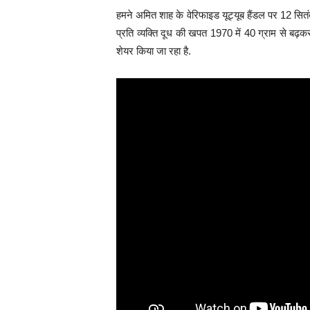
हमने अमित शाह के वेरिफाइड यूट्यूब हैंडल पर 12 सितंबर
प्रति व्यक्ति दूध की खपत 1970 में 40 ग्राम से बढ़
शेयर किया जा रहा है.