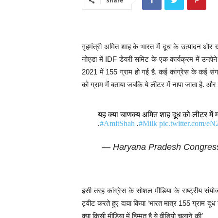
Share
गृहमंत्री अमित शाह के भारत में दूध के उत्पादन औ
नोएडा में IDF डेयरी समिट के एक कार्यक्रम में उन्होन
2021 में 155 ग्राम हो गई है. कई कांग्रेस के कई सं
को ग्राम में बताया जबकि ये लीटर में नापा जाता है. 
यह क्या चाणक्य अमित शाह दूध को लीटर में मा
.
#AmitShah
.
#Milk
pic.twitter.com/
— Haryana Pradesh Congres
इसी तरह कांग्रेस के सोशल मीडिया के राष्ट्रीय स
ट्वीट करते हुए दावा किया ‘भारत मात्र 155 ग्राम दूध उ
क्या किसी मीडिया में हिम्मत है ये वीडियो चलाने की’