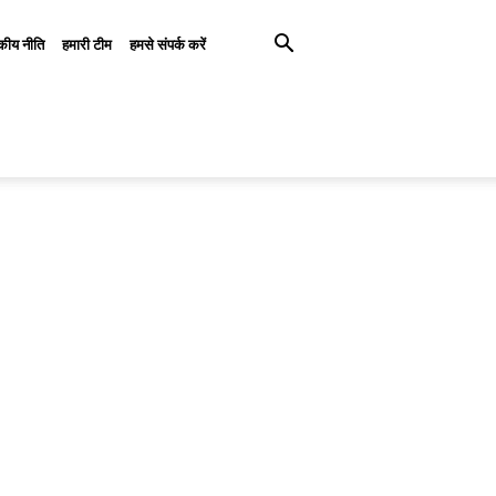
कीय नीति
हमारी टीम
हमसे संपर्क करें