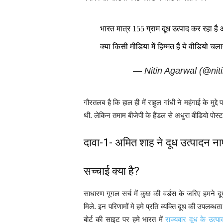
भारत मात्र 155 ग्राम दूध उत्पाद कर रहा है औ
क्या किसी मीडिया में हिम्मत हैं ये वीडियो चल
— Nitin Agarwal (@ni
गौरतलब है कि हाल ही में राहुल गांधी ने महंगाई के मुद
थी. लेकिन तमाम बीजेपी के हैंडल से अधुरा वीडियो पोस्ट
दावा-1- अमित शाह ने दूध उत्पादन न
सच्चाई क्या है?
साधारण गूगल सर्च में कुछ की वर्डस के जरिए हमने द
मिले. इन परिणामों मे हमे प्रति व्यक्ति दूध की उपलब्
बोर्ट की साइट पर हमे भारत में
राज्यवार दूध के उत्प