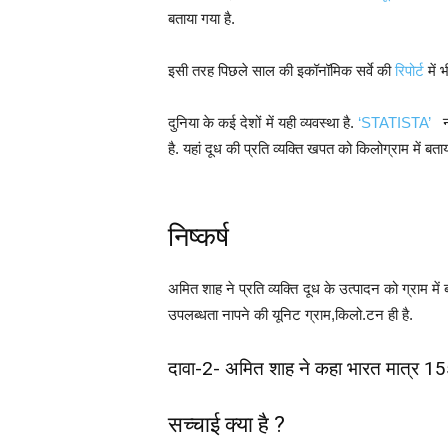
बताया गया है.
इसी तरह पिछले साल की इकॉनॉमिक सर्वे की
रिपोर्ट
में 
दुनिया के कई देशों में यही व्यवस्था है.
‘STATISTA’
ना
है. यहां दूध की प्रति व्यक्ति खपत को किलोग्राम में बताय
निष्कर्ष
अमित शाह ने प्रति व्यक्ति दूध के उत्पादन को ग्राम मे
उपलब्धता नापने की यूनिट ग्राम,किलो.टन ही है.
दावा-2- अमित शाह ने कहा भारत मात्र 155
सच्चाई क्या है ?