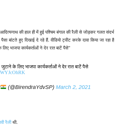
आदित्यनाथ की हाल ही में हुई पश्चिम बंगाल की रैली से जोड़कर गलत संदर्भ
पैसा बांटते हुए दिखाई दे रहे हैं. वीडियो ट्वीट करके दावा किया जा रहा है
े लिए भाजपा कार्यकर्ताओं ने देर रात बाटें पैसे’’
 जुटाने के लिए भाजपा कार्यकर्ताओं ने देर रात बाटें पैसे
/dyWYJcOhRK
v
(@BirendraYdvSP)
March 2, 2021
ावी रैली
थी.