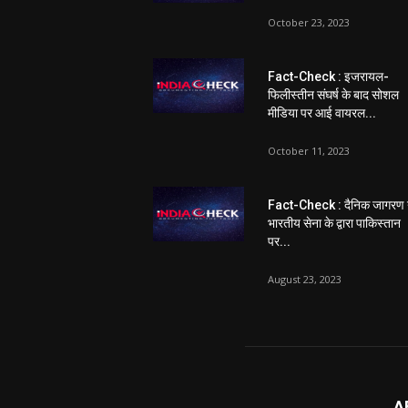
October 23, 2023
Fact-Check : इजरायल-
फिलीस्तीन संघर्ष के बाद सोशल
मीडिया पर आई वायरल...
October 11, 2023
Fact-Check : दैनिक जागरण 
भारतीय सेना के द्वारा पाकिस्तान
पर...
August 23, 2023
A