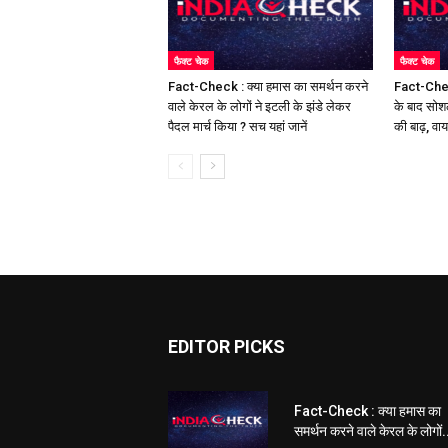
फैक्ट चेक
फैक्ट चेक
Fact-Check : क्या हमास का समर्थन करने
Fact-Chec
वाले केरल के लोगों ने इटली के झंडे लेकर
के बाद सोश
पैदल मार्च किया ? सच यहां जानें
की बाढ़, वा
EDITOR PICKS
Fact-Check : क्या हमास का
समर्थन करने वाले केरल के लोगों.