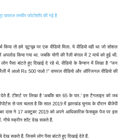
हुए वायरल तस्वीर फोटोशॉप की गई है
सर्च किया तो हमे यूट्यूब पर एक वीडियो मिला. ये वीडियो वही था जो सोशल
 अपलोड किया गया था. जबकि योगी की रैली बंगाल में 2 मार्च को हुई थी.
ं लोग पैसा बांटते हुए दिखाई दे रहे थे. वीडियो के कैप्शन में लिखा है
‘’
जन
- रैली में आओ Rs 500 पाओ !’’ वायरल वीडियो और ऑरिजनल वीडियो की
 देते हैं. टीशर्ट पर लिखा है ‘अबकि बार 65 के पार.’ इस टैगलाइऩ को जब
 रिपोर्टस से पता चलता है कि साल 2019 में झारखंड चुनाव के दौरान बीजेपी
रघुबर दास ने 17 अक्टूबर 2019 को अपने आधिकारिक फेसबुक पेज पर इस
. नीचे स्क्रीन शॉट देख सकते हैं.
सकते हैं. जिसमे लोग पैसा बांटते हुए दिखाई देते हैं.