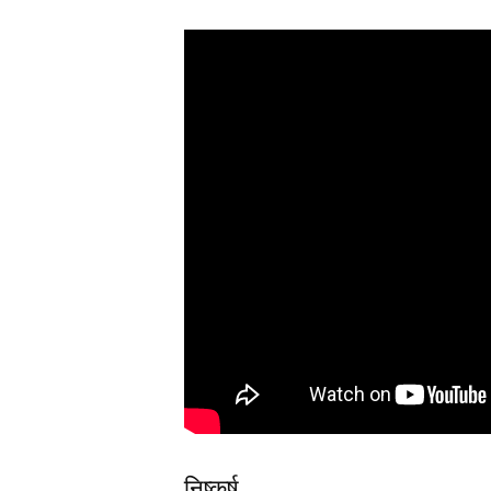
निष्कर्ष