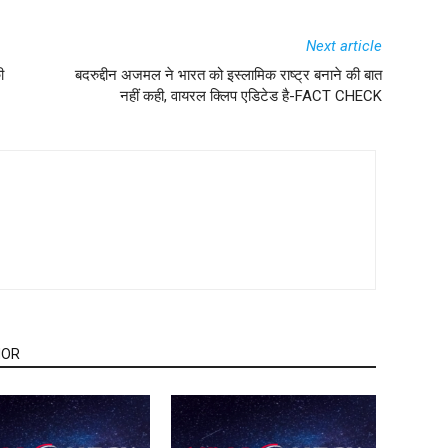
Next article
ी
बदरुद्दीन अजमल ने भारत को इस्लामिक राष्ट्र बनाने की बात
नहीं कही, वायरल क्लिप एडिटेड है-FACT CHECK
HOR