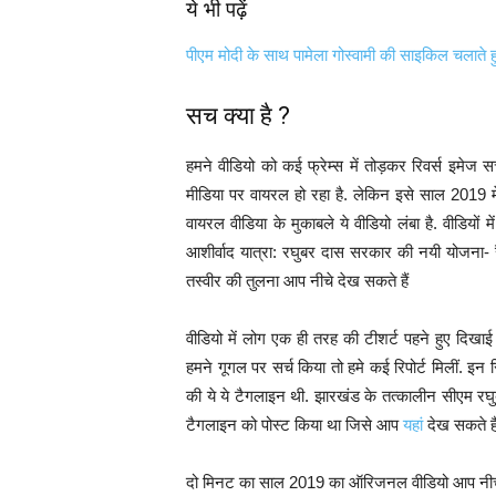
ये भी पढ़ें
पीएम मोदी के साथ पामेला गोस्वामी की साइकिल चलाते 
सच क्या है ?
हमने वीडियो को कई फ्रेम्स में तोड़कर रिवर्स इमेज 
मीडिया पर वायरल हो रहा है. लेकिन इसे साल 2019 में
वायरल वीडिया के मुकाबले ये वीडियो लंबा है. वीडियों मे
आशीर्वाद यात्रा: रघुबर दास सरकार की नयी योजना
तस्वीर की तुलना आप नीचे देख सकते हैं
वीडियो में लोग एक ही तरह की टीशर्ट पहने हुए दिखाई
हमने गूगल पर सर्च किया तो हमे कई रिपोर्ट मिलीं. इन
की ये ये टैगलाइन थी. झारखंड के तत्कालीन सीएम 
टैगलाइन को पोस्ट किया था जिसे आप
यहां
देख सकते हैं
दो मिनट का साल 2019 का ऑरिजनल वीडियो आप नीचे देख 