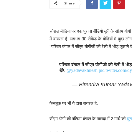
Share
सोशल मीडिया पर एक पुराना वीडियो यूपी के सीएम योगी 
में वायरल है. लगभग 30 सेकेंड के वीडियों में कुछ लोग 
‘’पश्चिम बंगाल में सीएम योगीजी की रैली में भीड़ जुटाने क
पश्चिम बंगाल में सीएम योगीजी की रैली में भीड़
😅..
@yadavakhilesh
pic.twitter.com
— Birendra Kumar Yada
फेसबुक पर भी ये दावा वायरल है.
सीएम योगी की पश्चिम बंगाल के मालदा में 2 मार्च को
चुन