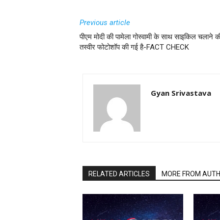
Previous article
पीएम मोदी की पामेला गोस्वामी के साथ साइकिल चलाने क
तस्वीर फोटोशॉप की गई है-FACT CHECK
Gyan Srivastava
RELATED ARTICLES
MORE FROM AUT