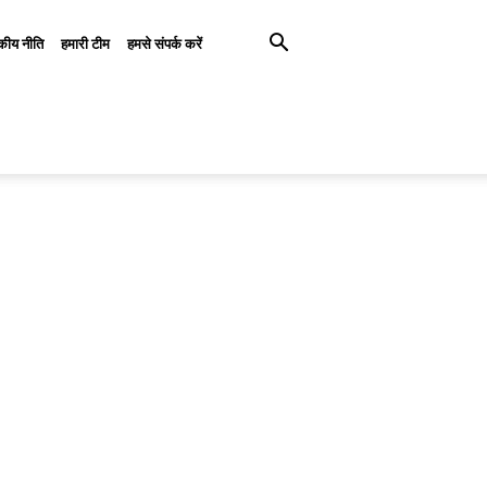
कीय नीति
हमारी टीम
हमसे संपर्क करें