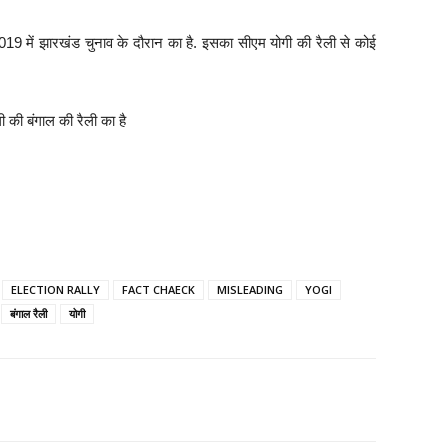
2019 में झारखंड चुनाव के दौरान का है. इसका सीएम योगी की रैली से कोई
ी की बंगाल की रैली का है
ELECTION RALLY
FACT CHAECK
MISLEADING
YOGI
बंगाल रैली
योगी