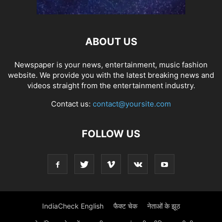
ABOUT US
Newspaper is your news, entertainment, music fashion
website. We provide you with the latest breaking news and
videos straight from the entertainment industry.
Contact us:
contact@yoursite.com
FOLLOW US
IndiaCheck English
फैक्ट चेक
नेताओं के झूठ