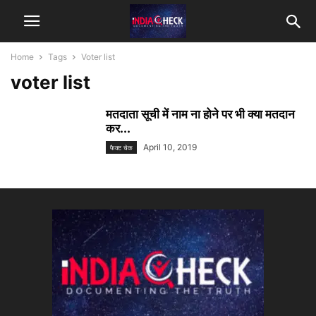
Home
Tags
Voter list
voter list
मतदाता सूची में नाम ना होने पर भी क्या मतदान
कर...
April 10, 2019
फैक्ट चेक