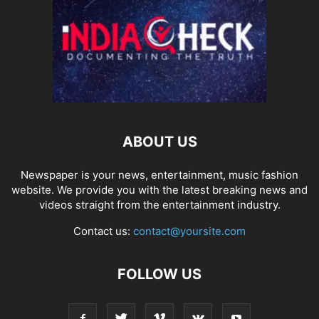
ABOUT US
Newspaper is your news, entertainment, music fashion
website. We provide you with the latest breaking news and
videos straight from the entertainment industry.
Contact us:
contact@yoursite.com
FOLLOW US