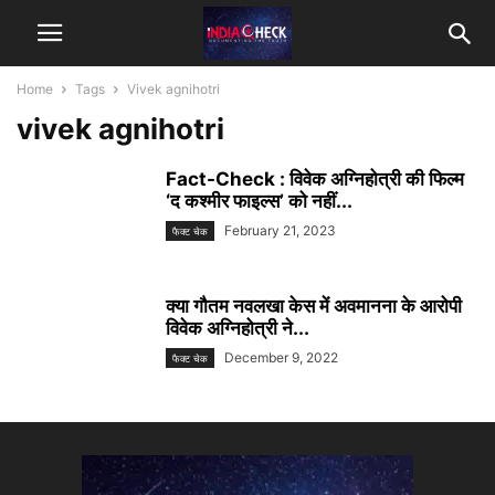
Home
Tags
Vivek agnihotri
vivek agnihotri
Fact-Check : विवेक अग्निहोत्री की फिल्म
‘द कश्मीर फाइल्स’ को नहीं...
February 21, 2023
फैक्ट चेक
क्या गौतम नवलखा केस में अवमानना के आरोपी
विवेक अग्निहोत्री ने...
December 9, 2022
फैक्ट चेक