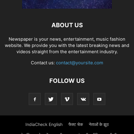
ABOUT US
Newspaper is your news, entertainment, music fashion
website. We provide you with the latest breaking news and
videos straight from the entertainment industry.
Contact us:
contact@yoursite.com
FOLLOW US
IndiaCheck English
फैक्ट चेक
नेताओं के झूठ