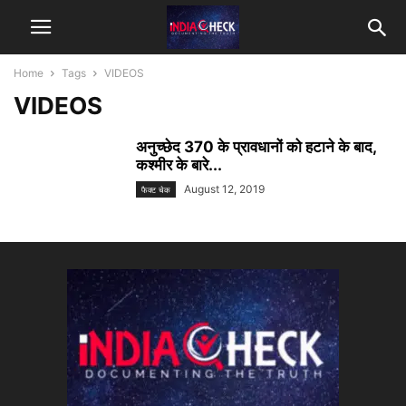
Home
Tags
VIDEOS
VIDEOS
अनुच्छेद 370 के प्रावधानों को हटाने के बाद,
कश्मीर के बारे...
August 12, 2019
फैक्ट चेक