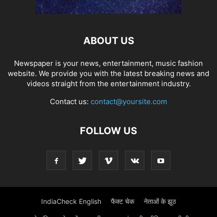
ABOUT US
Newspaper is your news, entertainment, music fashion
website. We provide you with the latest breaking news and
videos straight from the entertainment industry.
Contact us:
contact@yoursite.com
FOLLOW US
IndiaCheck English
फैक्ट चेक
नेताओं के झूठ