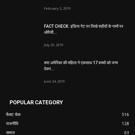
February 3, 2019
FACT CHECK: इंडिया गेट पर लिखे शहीदों के नामों पर
ओवैसी...
July 20, 2019
क्या अमेरिका की महिला ने एकसाथ 17 बच्चों को जन्म
देकर...
June 24, 2019
POPULAR CATEGORY
फैक्ट चेक
516
राजनीति
128
समाज
63