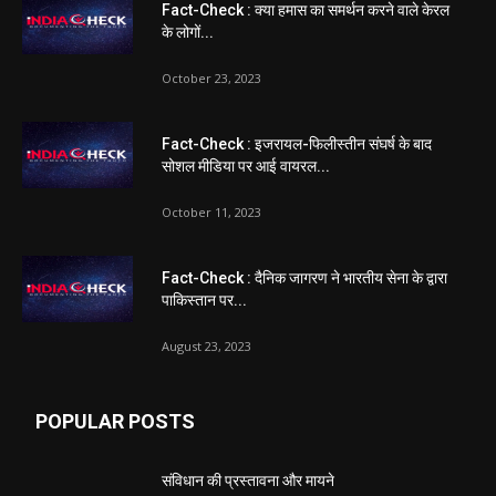
Fact-Check : क्या हमास का समर्थन करने वाले केरल
के लोगों...
October 23, 2023
Fact-Check : इजरायल-फिलीस्तीन संघर्ष के बाद
सोशल मीडिया पर आई वायरल...
October 11, 2023
Fact-Check : दैनिक जागरण ने भारतीय सेना के द्वारा
पाकिस्तान पर...
August 23, 2023
POPULAR POSTS
संविधान की प्रस्तावना और मायने