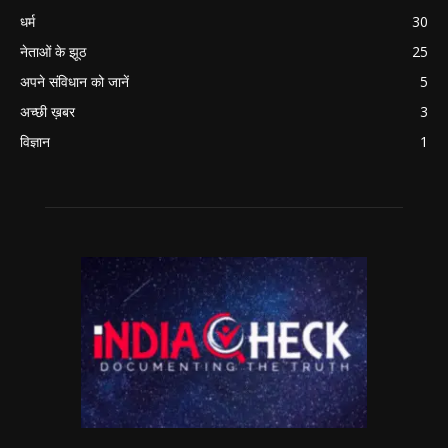
धर्म
30
नेताओं के झूठ
25
अपने संविधान को जानें
5
अच्छी ख़बर
3
विज्ञान
1