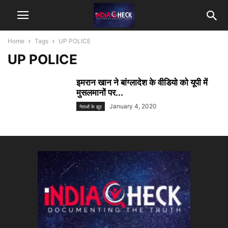
Home
Tags
UP POLICE
UP POLICE
इमरान खान ने बांग्लादेश के वीडियो को यूपी में
मुसलमानों पर...
January 4, 2020
नेताओं के झूठ