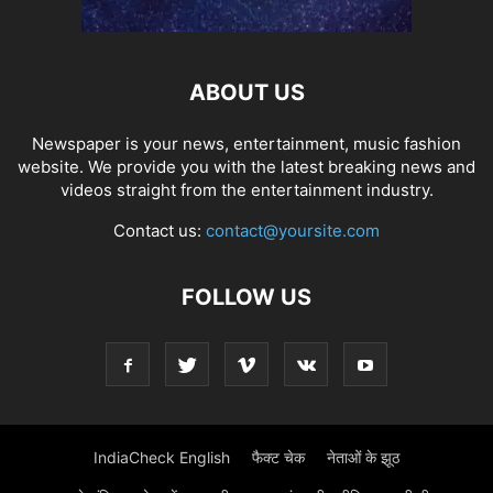
ABOUT US
Newspaper is your news, entertainment, music fashion
website. We provide you with the latest breaking news and
videos straight from the entertainment industry.
Contact us:
contact@yoursite.com
FOLLOW US
IndiaCheck English
फैक्ट चेक
नेताओं के झूठ