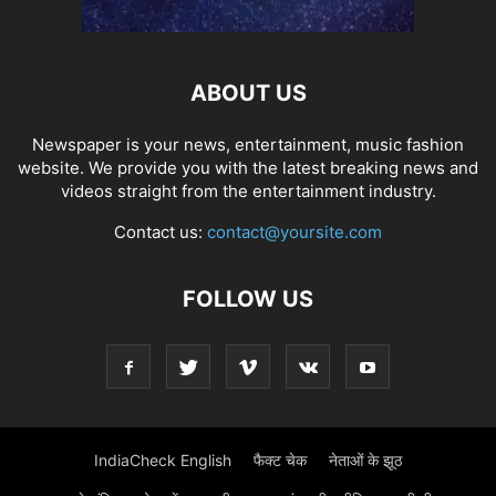
ABOUT US
Newspaper is your news, entertainment, music fashion
website. We provide you with the latest breaking news and
videos straight from the entertainment industry.
Contact us:
contact@yoursite.com
FOLLOW US
IndiaCheck English
फैक्ट चेक
नेताओं के झूठ