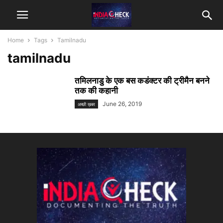
Home
Tags
Tamilnadu
tamilnadu
तमिलनाडु के एक बस कडंक्टर की ट्रीमैन बनने
तक की कहानी
June 26, 2019
अच्छी ख़बर