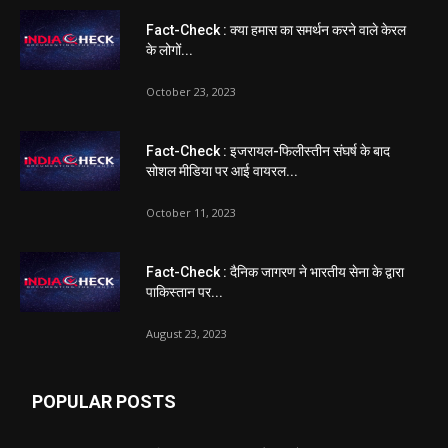
Fact-Check : क्या हमास का समर्थन करने वाले केरल
के लोगों...
October 23, 2023
Fact-Check : इजरायल-फिलीस्तीन संघर्ष के बाद
सोशल मीडिया पर आई वायरल...
October 11, 2023
Fact-Check : दैनिक जागरण ने भारतीय सेना के द्वारा
पाकिस्तान पर...
August 23, 2023
POPULAR POSTS