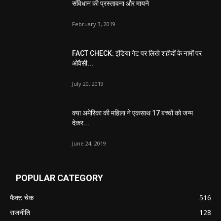
संविधान की प्रस्तावना और मायने
February 3, 2019
FACT CHECK: इंडिया गेट पर लिखे शहीदों के नामों पर
ओवैसी...
July 20, 2019
क्या अमेरिका की महिला ने एकसाथ 17 बच्चों को जन्म
देकर...
June 24, 2019
POPULAR CATEGORY
फैक्ट चेक
516
राजनीति
128