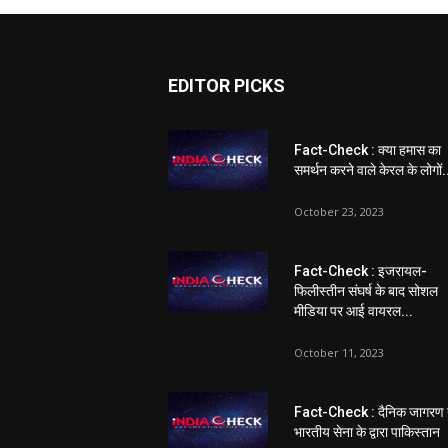
EDITOR PICKS
Fact-Check : क्या हमास का
समर्थन करने वाले केरल के लोगों.
October 23, 2023
Fact-Check : इजरायल-
फिलीस्तीन संघर्ष के बाद सोशल
मीडिया पर आई वायरल...
October 11, 2023
Fact-Check : दैनिक जागरण 
भारतीय सेना के द्वारा पाकिस्तान