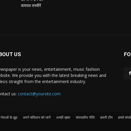
BOUT US
FO
wspaper is your news, entertainment, music fashion
bsite. We provide you with the latest breaking news and
deos straight from the entertainment industry.
ntact us:
contact@yoursite.com
नेताओं के झूठ
अपने संविधान को जानें
अच्छी ख़बर
संपादकीय नीति
हमारी टीम
हमसे संपर्क