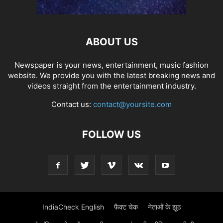
ABOUT US
Newspaper is your news, entertainment, music fashion
website. We provide you with the latest breaking news and
videos straight from the entertainment industry.
Contact us:
contact@yoursite.com
FOLLOW US
IndiaCheck English
फैक्ट चेक
नेताओं के झूठ