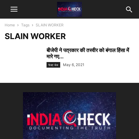
Home
Tags
SLAIN WORKER
SLAIN WORKER
बीजेपी ने पत्रकार की तस्वीर को बंगाल हिंसा में
मारे गए...
May 6, 2021
फैक्ट चेक