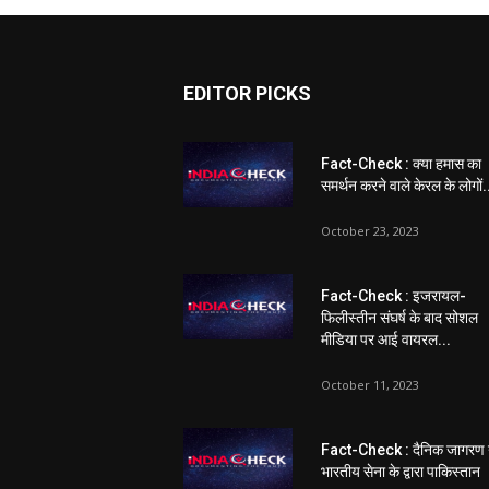
EDITOR PICKS
Fact-Check : क्या हमास का
समर्थन करने वाले केरल के लोगों.
October 23, 2023
Fact-Check : इजरायल-
फिलीस्तीन संघर्ष के बाद सोशल
मीडिया पर आई वायरल...
October 11, 2023
Fact-Check : दैनिक जागरण 
भारतीय सेना के द्वारा पाकिस्तान