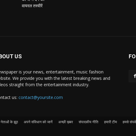
BOUT US
FO
wspaper is your news, entertainment, music fashion
bsite. We provide you with the latest breaking news and
deos straight from the entertainment industry.
ntact us:
contact@yoursite.com
नेताओं के झूठ
अपने संविधान को जानें
अच्छी ख़बर
संपादकीय नीति
हमारी टीम
हमसे संपर्क