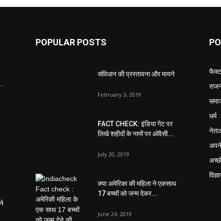
POPULAR POSTS
PO
फैक्
संविधान की प्रस्तावना और मायने
..
राजन
February 3, 2019
समा
धर्म
FACT CHECK: इंडिया गेट पर
नेता
लिखे शहीदों के नामों पर ओवैसी...
अपने
July 20, 2019
अच्छ
विज्ञ
क्या अमेरिका की महिला ने एकसाथ
17 बच्चों को जन्म देकर...
ने
June 24, 2019