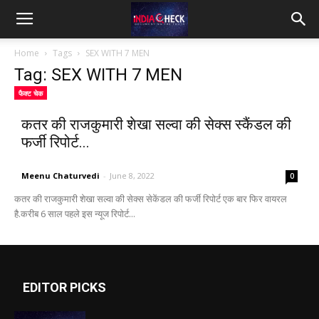
IndiaCheck
Home
Tags
SEX WITH 7 MEN
Tag: SEX WITH 7 MEN
फैक्ट चेक
कतर की राजकुमारी शेखा सल्वा की सेक्स स्कैंडल की
फर्जी रिपोर्ट...
Meenu Chaturvedi
-
June 8, 2022
0
कतर की राजकुमारी शेखा सल्वा की सेक्स सेकेंडल की फर्जी रिपोर्ट एक बार फिर वायरल
है.करीब 6 साल पहले इस न्यूज रिपोर्ट...
EDITOR PICKS