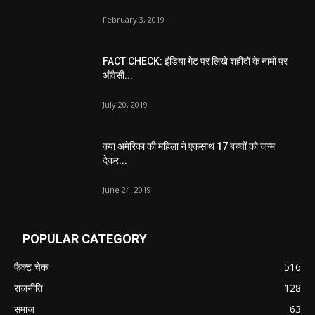
February 3, 2019
FACT CHECK: इंडिया गेट पर लिखे शहीदों के नामों पर
ओवैसी...
July 20, 2019
क्या अमेरिका की महिला ने एकसाथ 17 बच्चों को जन्म
देकर...
June 24, 2019
POPULAR CATEGORY
फैक्ट चेक
516
राजनीति
128
समाज
63