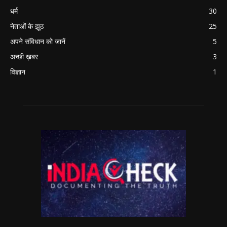
धर्म
30
नेताओं के झूठ
25
अपने संविधान को जानें
5
अच्छी ख़बर
3
विज्ञान
1