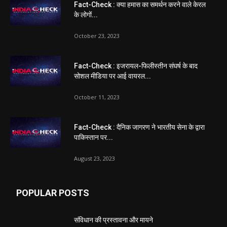
Fact-Check : क्या हमास का समर्थन करने वाले केरल
के लोगों...
October 23, 2023
Fact-Check : इजरायल-फिलीस्तीन संघर्ष के बाद
सोशल मीडिया पर आई वायरल...
October 11, 2023
Fact-Check : दैनिक जागरण ने भारतीय सेना के द्वारा
पाकिस्तान पर...
August 23, 2023
POPULAR POSTS
संविधान की प्रस्तावना और मायने