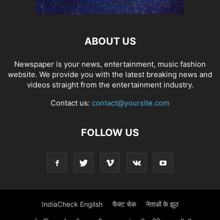
ABOUT US
Newspaper is your news, entertainment, music fashion
website. We provide you with the latest breaking news and
videos straight from the entertainment industry.
Contact us:
contact@yoursite.com
FOLLOW US
IndiaCheck English
फैक्ट चेक
नेताओं के झूठ