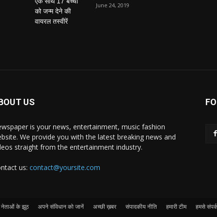
June 24, 2019
BOUT US
FO
wspaper is your news, entertainment, music fashion
bsite. We provide you with the latest breaking news and
deos straight from the entertainment industry.
ntact us:
contact@yoursite.com
नेताओं के झूठ
अपने संविधान को जानें
अच्छी ख़बर
संपादकीय नीति
हमारी टीम
हमसे संपर्क