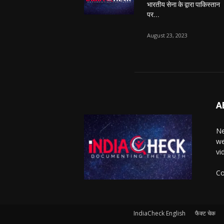
भारतीय सेना के द्वारा पाकिस्तान
पर...
August 23, 2023
A
Ne
we
vi
Co
IndiaCheck English
फैक्ट चेक