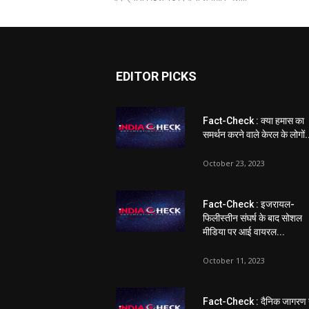
EDITOR PICKS
Fact-Check : क्या हमास का
समर्थन करने वाले केरल के लोगों.
October 23, 2023
Fact-Check : इजरायल-
फिलीस्तीन संघर्ष के बाद सोशल
मीडिया पर आई वायरल...
October 11, 2023
Fact-Check : दैनिक जागरण 