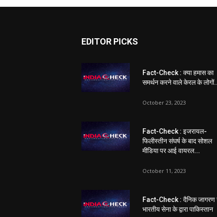
EDITOR PICKS
Fact-Check : क्या हमास का
समर्थन करने वाले केरल के लोगों.
October 23, 2023
Fact-Check : इजरायल-
फिलीस्तीन संघर्ष के बाद सोशल
मीडिया पर आई वायरल...
October 11, 2023
Fact-Check : दैनिक जागरण 
भारतीय सेना के द्वारा पाकिस्तान