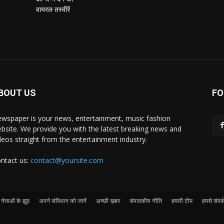
BOUT US
FO
wspaper is your news, entertainment, music fashion
bsite. We provide you with the latest breaking news and
deos straight from the entertainment industry.
ntact us:
contact@yoursite.com
नेताओं के झूठ
अपने संविधान को जानें
अच्छी ख़बर
संपादकीय नीति
हमारी टीम
हमसे संपर्क