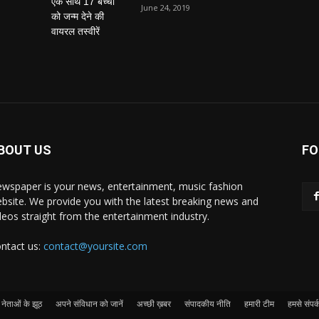
June 24, 2019
BOUT US
FO
wspaper is your news, entertainment, music fashion
bsite. We provide you with the latest breaking news and
deos straight from the entertainment industry.
ntact us:
contact@yoursite.com
नेताओं के झूठ
अपने संविधान को जानें
अच्छी ख़बर
संपादकीय नीति
हमारी टीम
हमसे संपर्क