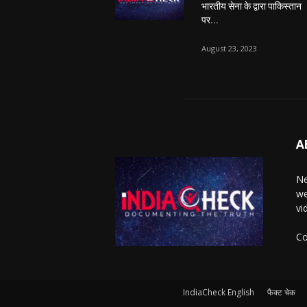
भारतीय सेना के द्वारा पाकिस्तान
पर...
August 23, 2023
A
Ne
we
vi
Co
IndiaCheck English
फैक्ट चेक