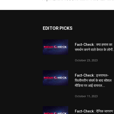
EDITOR PICKS
Fact-Check : क्या हमास का
समर्थन करने वाले केरल के लोगों.
October 23, 2023
Fact-Check : इजरायल-
फिलीस्तीन संघर्ष के बाद सोशल
मीडिया पर आई वायरल...
October 11, 2023
Fact-Check : दैनिक जागरण 