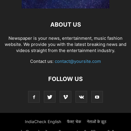
ABOUT US
Newspaper is your news, entertainment, music fashion
website. We provide you with the latest breaking news and
videos straight from the entertainment industry.
Contact us:
contact@yoursite.com
FOLLOW US
IndiaCheck English
फैक्ट चेक
नेताओं के झूठ