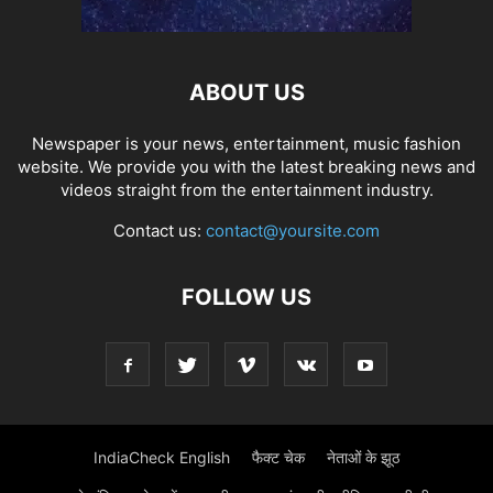
ABOUT US
Newspaper is your news, entertainment, music fashion
website. We provide you with the latest breaking news and
videos straight from the entertainment industry.
Contact us:
contact@yoursite.com
FOLLOW US
IndiaCheck English
फैक्ट चेक
नेताओं के झूठ