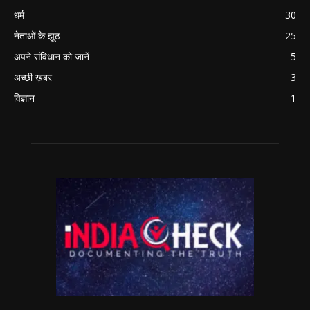
धर्म
30
नेताओं के झूठ
25
अपने संविधान को जानें
5
अच्छी ख़बर
3
विज्ञान
1