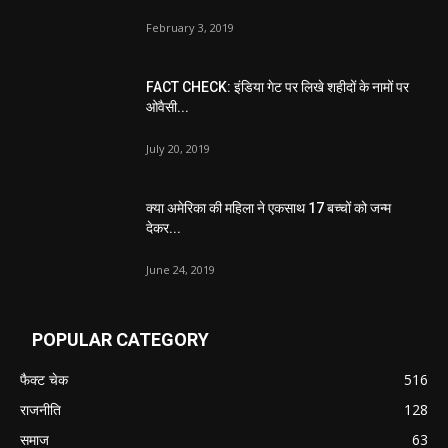
February 3, 2019
FACT CHECK: इंडिया गेट पर लिखे शहीदों के नामों पर
ओवैसी...
July 20, 2019
क्या अमेरिका की महिला ने एकसाथ 17 बच्चों को जन्म
देकर...
June 24, 2019
POPULAR CATEGORY
फैक्ट चेक
516
राजनीति
128
समाज
63