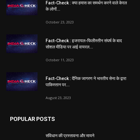
Fact-Check : क्या हमास का समर्थन करने वाले केरल
के लोगों...
October 23, 2023
Fact-Check : इजरायल-फिलीस्तीन संघर्ष के बाद
सोशल मीडिया पर आई वायरल...
October 11, 2023
Fact-Check : दैनिक जागरण ने भारतीय सेना के द्वारा
पाकिस्तान पर...
August 23, 2023
POPULAR POSTS
संविधान की प्रस्तावना और मायने