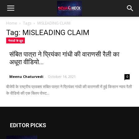
IndiaCheck
Home
Tags
MISLEADING CLAIM
Tag: MISLEADING CLAIM
नेताओं के झूठ
संबित पात्रा ने प्रियंका गांधी की वाराणसी रैली का
अधूरा वीडियो...
Meenu Chaturvedi
-
October 14, 2021
0
बीजेपी के राष्ट्रीय प्रवक्ता संबित पात्रा ने प्रियंका गांधी की वाराणसी में हुई किसान न्याय रैली
के वीडियो की एक क्लिप पोस्ट...
EDITOR PICKS