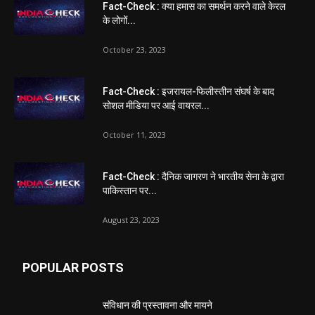
Fact-Check : क्या हमास का समर्थन करने वाले केरल
के लोगों...
October 23, 2023
Fact-Check : इजरायल-फिलीस्तीन संघर्ष के बाद
सोशल मीडिया पर आई वायरल...
October 11, 2023
Fact-Check : दैनिक जागरण ने भारतीय सेना के द्वारा
पाकिस्तान पर...
August 23, 2023
POPULAR POSTS
संविधान की प्रस्तावना और मायने