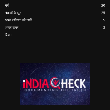
धर्म
30
नेताओं के झूठ
25
अपने संविधान को जानें
5
अच्छी ख़बर
3
विज्ञान
1