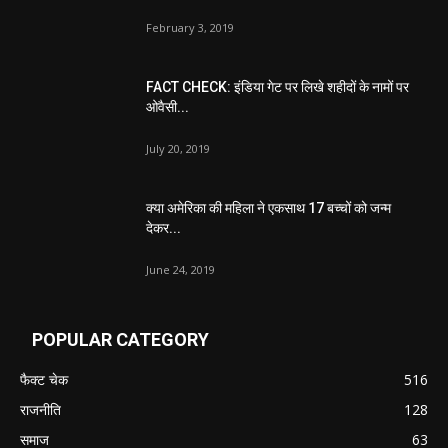
February 3, 2019
FACT CHECK: इंडिया गेट पर लिखे शहीदों के नामों पर
ओवैसी...
July 20, 2019
क्या अमेरिका की महिला ने एकसाथ 17 बच्चों को जन्म
देकर...
June 24, 2019
POPULAR CATEGORY
फैक्ट चेक
516
राजनीति
128
समाज
63