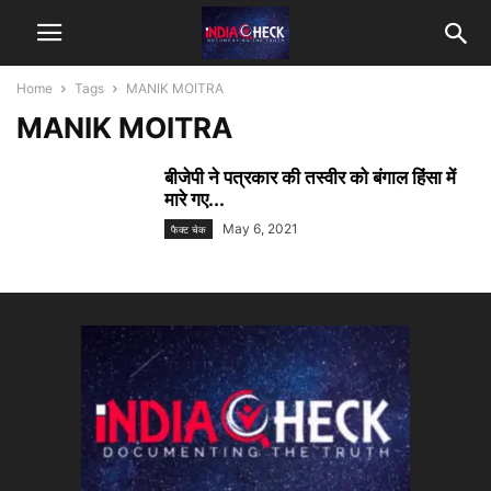
Home
Tags
MANIK MOITRA
MANIK MOITRA
बीजेपी ने पत्रकार की तस्वीर को बंगाल हिंसा में
मारे गए...
May 6, 2021
फैक्ट चेक