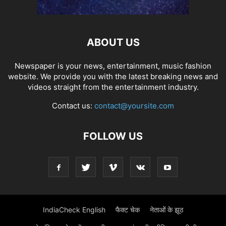
ABOUT US
Newspaper is your news, entertainment, music fashion
website. We provide you with the latest breaking news and
videos straight from the entertainment industry.
Contact us:
contact@yoursite.com
FOLLOW US
IndiaCheck English
फैक्ट चेक
नेताओं के झूठ