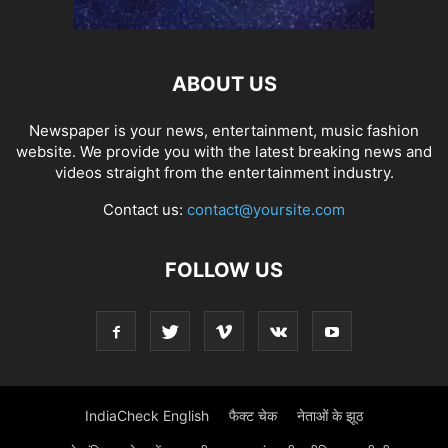
ABOUT US
Newspaper is your news, entertainment, music fashion
website. We provide you with the latest breaking news and
videos straight from the entertainment industry.
Contact us:
contact@yoursite.com
FOLLOW US
IndiaCheck English
फैक्ट चेक
नेताओं के झूठ