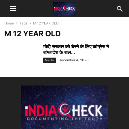
Home
Tags
M 12 YEAR OLD
M 12 YEAR OLD
मोदी सरकार को घेरने के लिए कांग्रेस ने
बांग्लादेश के बाल...
December 4, 2020
फैक्ट चेक