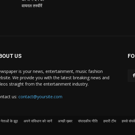
BOUT US
FO
wspaper is your news, entertainment, music fashion
bsite. We provide you with the latest breaking news and
deos straight from the entertainment industry.
ntact us:
contact@yoursite.com
नेताओं के झूठ
अपने संविधान को जानें
अच्छी ख़बर
संपादकीय नीति
हमारी टीम
हमसे संपर्क