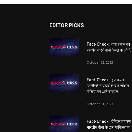
EDITOR PICKS
Fact-Check : क्या हमास का
समर्थन करने वाले केरल के लोगों.
October 23, 2023
Fact-Check : इजरायल-
फिलीस्तीन संघर्ष के बाद सोशल
मीडिया पर आई वायरल...
October 11, 2023
Fact-Check : दैनिक जागरण 
भारतीय सेना के द्वारा पाकिस्तान