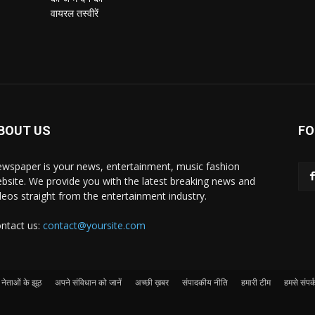
BOUT US
FO
wspaper is your news, entertainment, music fashion
bsite. We provide you with the latest breaking news and
deos straight from the entertainment industry.
ntact us:
contact@yoursite.com
नेताओं के झूठ
अपने संविधान को जानें
अच्छी ख़बर
संपादकीय नीति
हमारी टीम
हमसे संपर्क