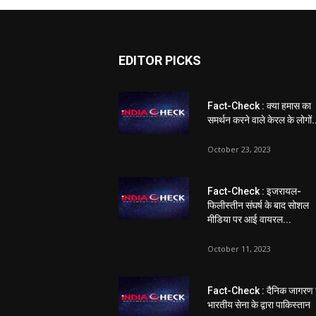
EDITOR PICKS
Fact-Check : क्या हमास का
समर्थन करने वाले केरल के लोगों.
October 23, 2023
Fact-Check : इजरायल-
फिलीस्तीन संघर्ष के बाद सोशल
मीडिया पर आई वायरल...
October 11, 2023
Fact-Check : दैनिक जागरण 
भारतीय सेना के द्वारा पाकिस्तान