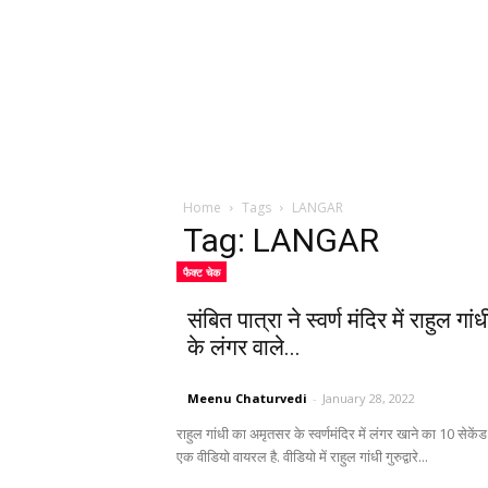
Home
Tags
LANGAR
Tag: LANGAR
फैक्ट चेक
संबित पात्रा ने स्वर्ण मंदिर में राहुल गांध
के लंगर वाले...
Meenu Chaturvedi
-
January 28, 2022
राहुल गांधी का अमृतसर के स्वर्णमंदिर में लंगर खाने का 10 सेकें
एक वीडियो वायरल है. वीडियो में राहुल गांधी गुरुद्वारे...