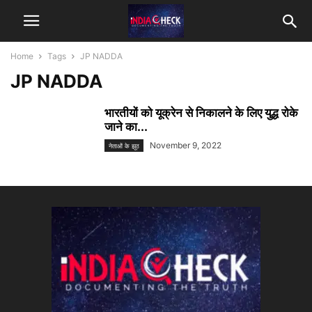
Home
Tags
JP NADDA
JP NADDA
भारतीयों को यूक्रेन से निकालने के लिए युद्ध रोके
जाने का...
November 9, 2022
नेताओं के झूठ