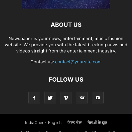
ABOUT US
Newspaper is your news, entertainment, music fashion
website. We provide you with the latest breaking news and
videos straight from the entertainment industry.
Contact us:
contact@yoursite.com
FOLLOW US
IndiaCheck English
फैक्ट चेक
नेताओं के झूठ