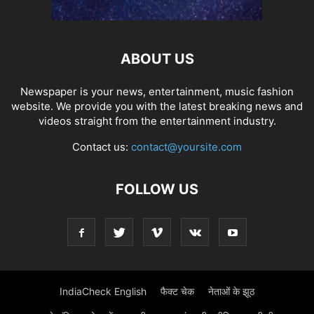
ABOUT US
Newspaper is your news, entertainment, music fashion
website. We provide you with the latest breaking news and
videos straight from the entertainment industry.
Contact us:
contact@yoursite.com
FOLLOW US
IndiaCheck English
फैक्ट चेक
नेताओं के झूठ